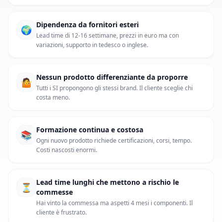
Dipendenza da fornitori esteri
🌍
Lead time di 12-16 settimane, prezzi in euro ma con
variazioni, supporto in tedesco o inglese.
Nessun prodotto differenziante da proporre
🤷
Tutti i SI propongono gli stessi brand. Il cliente sceglie chi
costa meno.
Formazione continua e costosa
📚
Ogni nuovo prodotto richiede certificazioni, corsi, tempo.
Costi nascosti enormi.
Lead time lunghi che mettono a rischio le
⏳
commesse
Hai vinto la commessa ma aspetti 4 mesi i componenti. Il
cliente è frustrato.