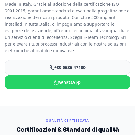
Made in Italy. Grazie all'adozione della certificazione ISO
9001:2015, garantiamo standard elevati nella progettazione e
realizzazione dei nostri prodotti. Con oltre 500 impianti
installati in tutta Italia, ci impegniamo a supportare le
esigenze delle aziende, offrendo tecnologia all'avanguardia e
un servizio clienti di eccellenza. Scegli E-Team Tecnology Srl
per elevare i tuoi processi industriali con le nostre soluzioni
elettroniche affidabili e innovative.
+39 0535 47180
WhatsApp
QUALITÀ CERTIFICATA
Certificazioni & Standard di qualità