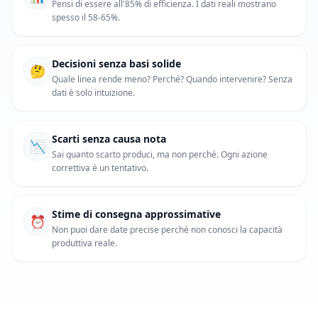
Pensi di essere all'85% di efficienza. I dati reali mostrano
spesso il 58-65%.
Decisioni senza basi solide
🤔
Quale linea rende meno? Perché? Quando intervenire? Senza
dati è solo intuizione.
Scarti senza causa nota
📉
Sai quanto scarto produci, ma non perché. Ogni azione
correttiva è un tentativo.
Stime di consegna approssimative
⏰
Non puoi dare date precise perché non conosci la capacità
produttiva reale.