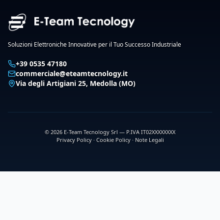
Soluzioni Elettroniche Innovative per il Tuo Successo Industriale
+39 0535 47180
commerciale@eteamtecnology.it
Via degli Artigiani 25, Medolla (MO)
©
2026
E-Team Tecnology Srl
— P.IVA
IT02XXXXXXXX
Privacy Policy · Cookie Policy · Note Legali